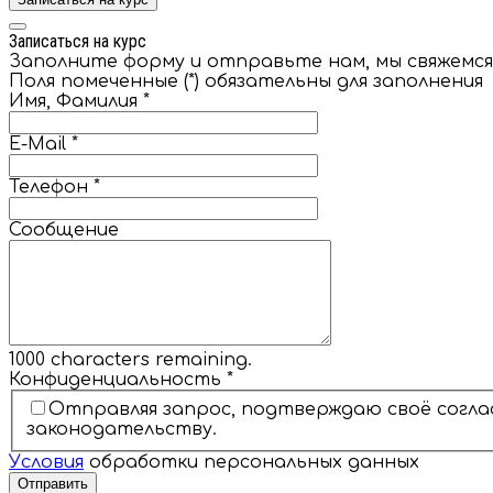
Записаться на курс
Заполните форму и отправьте нам, мы свяжемся 
Поля помеченные (*) обязательны для заполнения
Имя, Фамилия
*
E-Mail
*
Телефон
*
Сообщение
1000
characters remaining.
Конфиденциальность
*
Отправляя запрос, подтверждаю своё согла
законодательству.
Условия
обработки персональных данных
Отправить