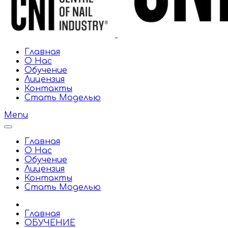
Главная
О Нас
Обучение
Лицензия
Контакты
Стать Моделью
Menu
Главная
О Нас
Обучение
Лицензия
Контакты
Стать Моделью
Главная
ОБУЧЕНИЕ