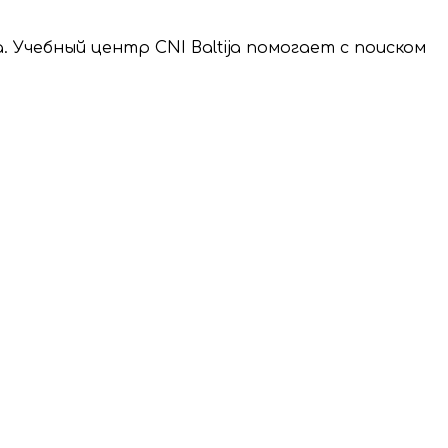
 Учебный центр CNI Baltija помогает с поиском