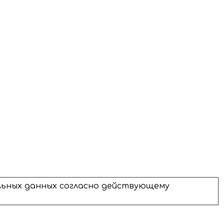
альных данных согласно действующему