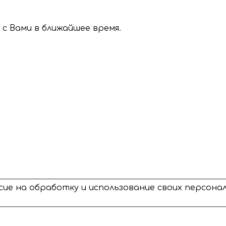
с Вами в ближайшее время.
сие на обработку и использование своих персон