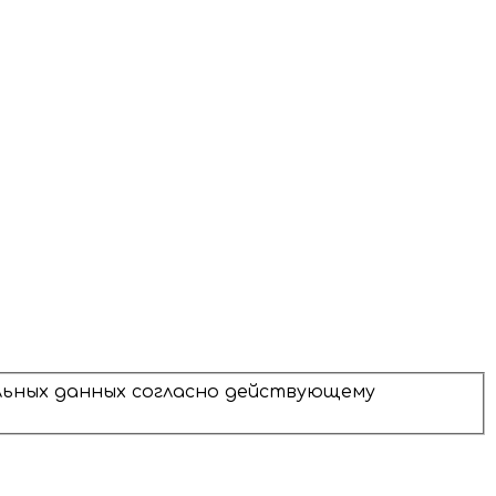
альных данных согласно действующему