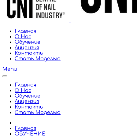
Главная
О Нас
Обучение
Лицензия
Контакты
Стать Моделью
Menu
Главная
О Нас
Обучение
Лицензия
Контакты
Стать Моделью
Главная
ОБУЧЕНИЕ