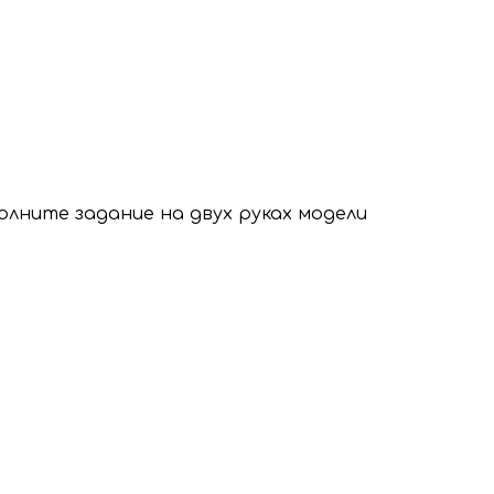
олните задание на двух руках модели