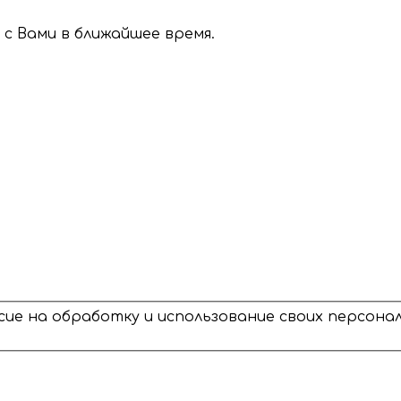
с Вами в ближайшее время.
сие на обработку и использование своих персон