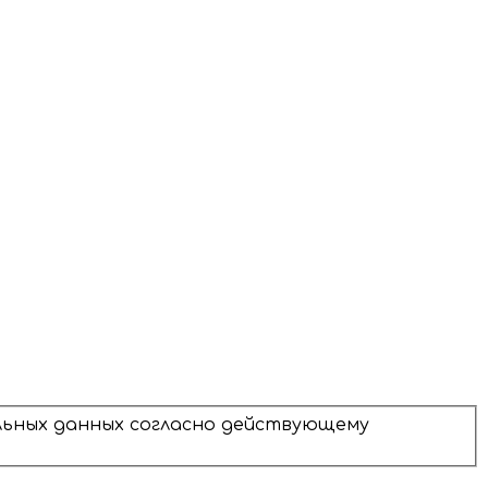
альных данных согласно действующему