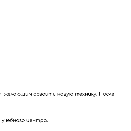
м, желающим освоить новую технику. После
 учебного центра.