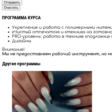
Отправить
Очистить
ПРОГРАММА КУРСА
Укрепление и работа с полимерными нитям
«Чистый отпечаток» и «техника на готовнос
PRO-уровень: работа в технике «подложки»
Дизайны
Внимание!
Мы не предоставляем рабочий инструмент, но м
Другие программы