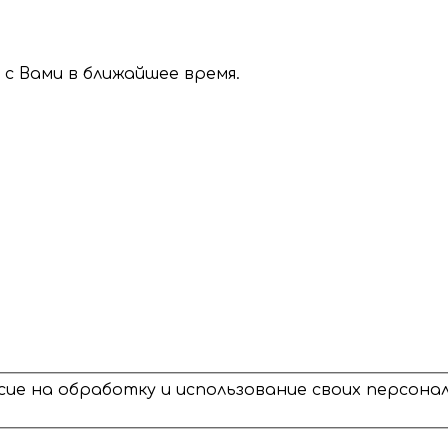
с Вами в ближайшее время.
сие на обработку и использование своих персон