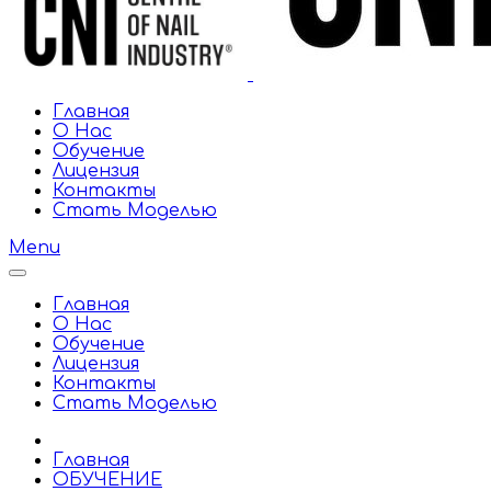
Главная
О Нас
Обучение
Лицензия
Контакты
Стать Моделью
Menu
Главная
О Нас
Обучение
Лицензия
Контакты
Стать Моделью
Главная
ОБУЧЕНИЕ