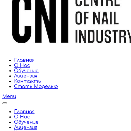
Главная
О Нас
Обучение
Лицензия
Контакты
Стать Моделью
Menu
Главная
О Нас
Обучение
Лицензия