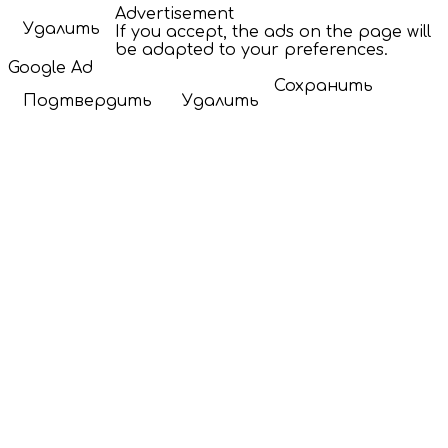
Advertisement
Удалить
If you accept, the ads on the page will
be adapted to your preferences.
Google Ad
Сохранить
Подтвердить
Удалить