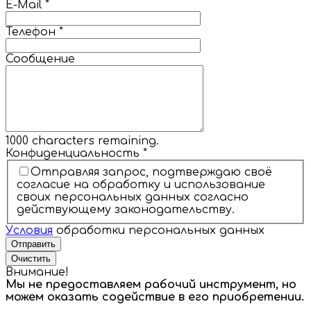
E-Mail
*
Телефон
*
Сообщение
1000
characters remaining.
Конфиденциальность
*
Отправляя запрос, подтверждаю своё
согласие на обработку и использование
своих персональных данных согласно
действующему законодательству.
Условия
обработки персональных данных
Отправить
Очистить
Внимание!
Мы не предоставляем рабочий инструмент, но
можем оказать содействие в его приобретении.