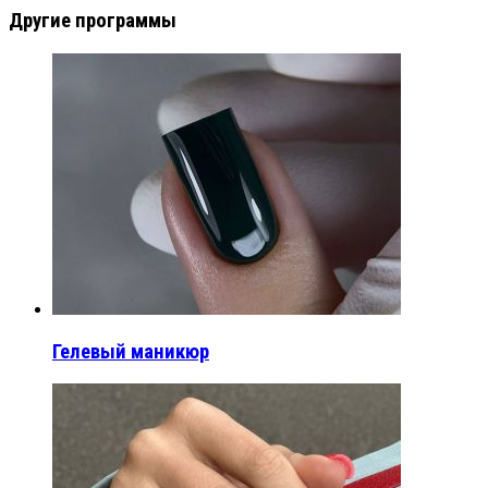
Другие программы
Гелевый маникюр