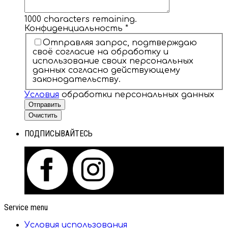
1000
characters remaining.
Конфиденциальность
*
Отправляя запрос, подтверждаю
своё согласие на обработку и
использование своих персональных
данных согласно действующему
законодательству.
Условия
обработки персональных данных
Отправить
Очистить
ПОДПИСЫВАЙТЕСЬ
Service menu
Условия использования