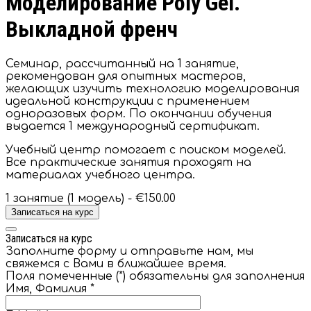
Моделирование Poly Gel.
Выкладной френч
Семинар, рассчитанный на 1 занятие,
рекомендован для опытных мастеров,
желающих изучить технологию моделирования
идеальной конструкции с применением
одноразовых форм. По окончании обучения
выдается 1 международный сертификат.
Учебный центр помогает с поиском моделей.
Все практические занятия проходят на
материалах учебного центра.
1 занятие (1 модель) -
€150.00
Записаться на курс
Записаться на курс
Заполните форму и отправьте нам, мы
свяжемся с Вами в ближайшее время.
Поля помеченные (*) обязательны для заполнения
Имя, Фамилия
*