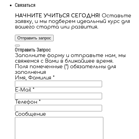
Связаться
НАЧНИТЕ УЧИТЬСЯ СЕГОДНЯ!
Оставьте
заявку, и мы подберем идеальный курс для
вашего старта или развития.
Отправить запрос
Отправить Запрос
Заполните форму и отправьте нам, мы
свяжемся с Вами в ближайшее время.
Поля помеченные (*) обязательны для
заполнения
Имя, Фамилия
*
E-Mail
*
Телефон
*
Сообщение