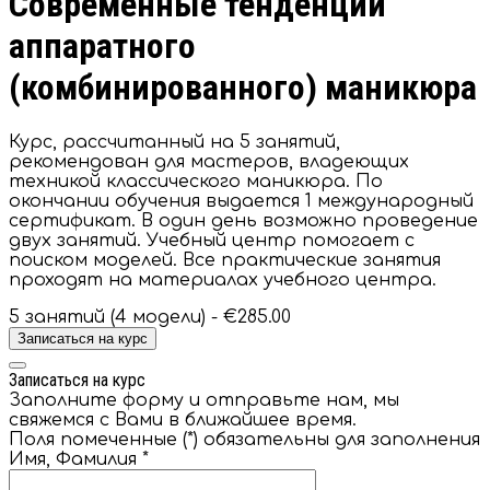
Современные тенденции
аппаратного
(комбинированного) маникюра
Курс, рассчитанный на 5 занятий,
рекомендован для мастеров, владеющих
техникой классического маникюра. По
окончании обучения выдается 1 международный
сертификат. В один день возможно проведение
двух занятий. Учебный центр помогает с
поиском моделей. Все практические занятия
проходят на материалах учебного центра.
5 занятий (4 модели) -
€285.00
Записаться на курс
Записаться на курс
Заполните форму и отправьте нам, мы
свяжемся с Вами в ближайшее время.
Поля помеченные (*) обязательны для заполнения
Имя, Фамилия
*