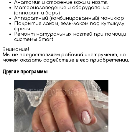
Анатомия и строение кожи и ногтя.
Материаловедение и оборудование
(аппарат и боры)
Аппаратный (комбинированный) маникюр
Покрытие лаком, гель-лаком под кутикулу,
френч
Ремонт натуральных ногтей при помощи
системы Smart
Внимание!
Мы не предоставляем рабочий инструмент, но
можем оказать содействие в его приобретении.
Другие программы