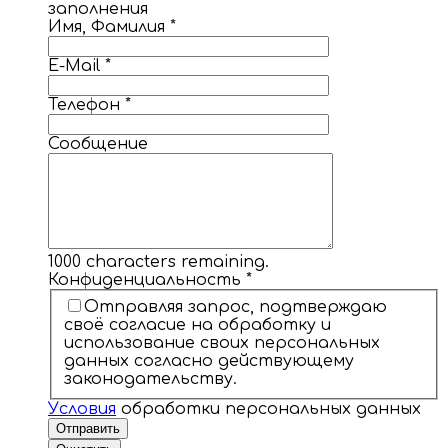
заполнения
Имя, Фамилия
*
E-Mail
*
Телефон
*
Сообщение
1000
characters remaining.
Конфиденциальность
*
Отправляя запрос, подтверждаю
своё согласие на обработку и
использование своих персональных
данных согласно действующему
законодательству.
Условия
обработки персональных данных
Отправить