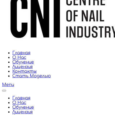
Главная
О Нас
Обучение
Лицензия
Контакты
Стать Моделью
Menu
Главная
О Нас
Обучение
Лицензия