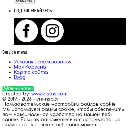
Очистить
ПОДПИСЫВАЙТЕСЬ
Service menu
Условия использования
Моя Корзина
Карта сайта
Вход
Pierakstīties
Created by:
www.e-stas.com
© 2019 - 2026 - cni-nsp.lv
Пользовательские настройки файлов cookie
Мы используем файлы cookie, чтобы обеспечить
вам максимальное удобство на нашем веб-
сайте. Если вы откажетесь от использования
файлов cookie, этот веб-сайт может