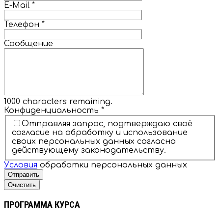
E-Mail
*
Телефон
*
Сообщение
1000
characters remaining.
Конфиденциальность
*
Отправляя запрос, подтверждаю своё
согласие на обработку и использование
своих персональных данных согласно
действующему законодательству.
Условия
обработки персональных данных
Отправить
Очистить
ПРОГРАММА КУРСА