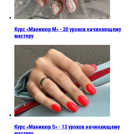
Курс «Маникюр M» - 20 уроков начинающему
мастеру
Курс «Маникюр S» - 13 уроков начинающему
мастеру