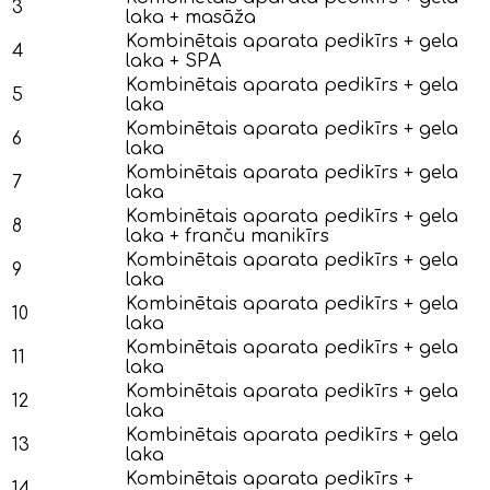
3
laka + masāža
Kombinētais aparata pedikīrs + gela
4
laka + SPA
Kombinētais aparata pedikīrs + gela
5
laka
Kombinētais aparata pedikīrs + gela
6
laka
Kombinētais aparata pedikīrs + gela
7
laka
Kombinētais aparata pedikīrs + gela
8
laka + franču manikīrs
Kombinētais aparata pedikīrs + gela
9
laka
Kombinētais aparata pedikīrs + gela
10
laka
Kombinētais aparata pedikīrs + gela
11
laka
Kombinētais aparata pedikīrs + gela
12
laka
Kombinētais aparata pedikīrs + gela
13
laka
Kombinētais aparata pedikīrs +
14