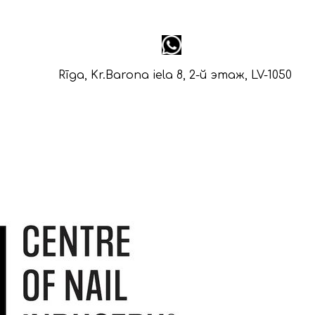
Rīga, Kr.Barona iela 8, 2-й этаж, LV-1050