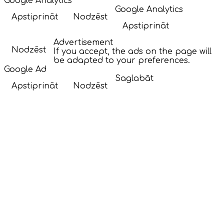
Google Analytics
Google Analytics
Apstiprināt
Nodzēst
Apstiprināt
Advertisement
Nodzēst
If you accept, the ads on the page will
be adapted to your preferences.
Google Ad
Saglabāt
Apstiprināt
Nodzēst